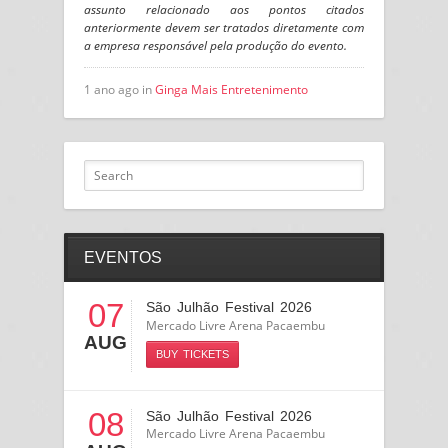
assunto relacionado aos pontos citados
anteriormente devem ser tratados diretamente com
a empresa responsável pela produção do evento.
1 ano ago in
Ginga Mais Entretenimento
EVENTOS
07
São Julhão Festival 2026
Mercado Livre Arena Pacaembu
AUG
BUY TICKETS
08
São Julhão Festival 2026
Mercado Livre Arena Pacaembu