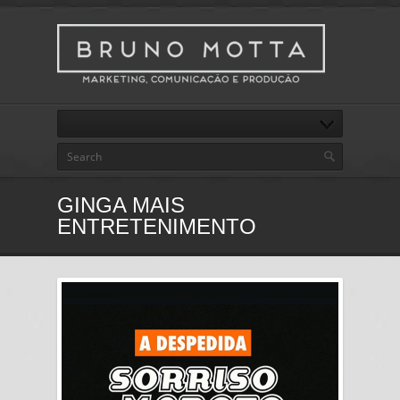
GINGA MAIS
ENTRETENIMENTO