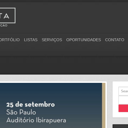
ORTFÓLIO
LISTAS
SERVIÇOS
OPORTUNIDADES
CONTATO