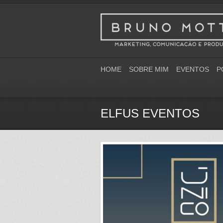
HOME
SOBRE MIM
EVENTOS
P
ELFUS EVENTOS