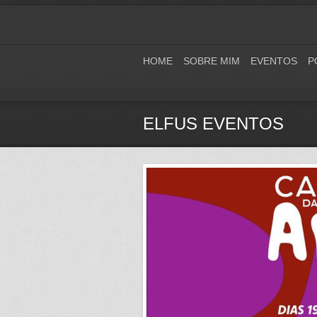
HOME
SOBRE MIM
EVENTOS
P
ELFUS EVENTOS