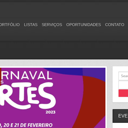
ORTFÓLIO
LISTAS
SERVIÇOS
OPORTUNIDADES
CONTATO
EVE