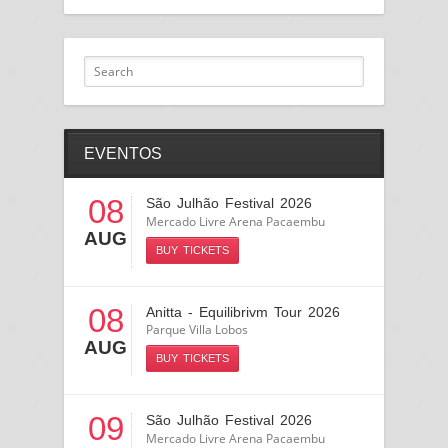
EVENTOS
08
São Julhão Festival 2026
Mercado Livre Arena Pacaembu
AUG
BUY TICKETS
08
Anitta - Equilibrivm Tour 2026
Parque Villa Lobos
AUG
BUY TICKETS
09
São Julhão Festival 2026
Mercado Livre Arena Pacaembu