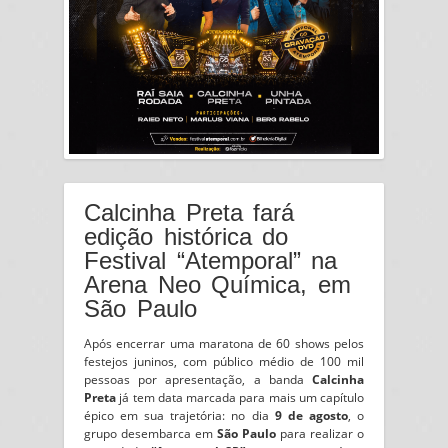
Calcinha Preta fará
edição histórica do
Festival “Atemporal” na
Arena Neo Química, em
São Paulo
Após encerrar uma maratona de 60 shows pelos
festejos juninos, com público médio de 100 mil
pessoas por apresentação, a banda
Calcinha
Preta
já tem data marcada para mais um capítulo
épico em sua trajetória: no dia
9 de agosto
, o
grupo desembarca em
São Paulo
para realizar o