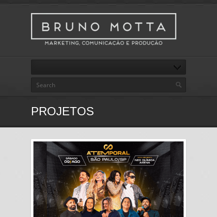
PROJETOS