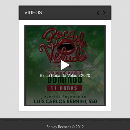
VIDEOS
Bloco Boca de Veludo 2020
Replay Records © 2012